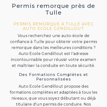
Permis remorque près de
Tulle
PERMIS REMORQUE À TULLE AVEC
AUTO ECOLE GENDILLOUT
Vous recherchez une auto-école de
confiance à Tulle pour obtenir votre permis
remorque dans les meilleures conditions ?
Auto Ecole Gendillout est l'adresse
incontournable pour réussir votre examen
et maîtriser la conduite en toute sécurité.
Des Formations Complètes et
Personnalisées
Auto Ecole Gendillout propose des
formations complètes et adaptées à tous les
niveaux, que vous soyez débutant ou déjà
titulaire d'un permis de conduire. Nos