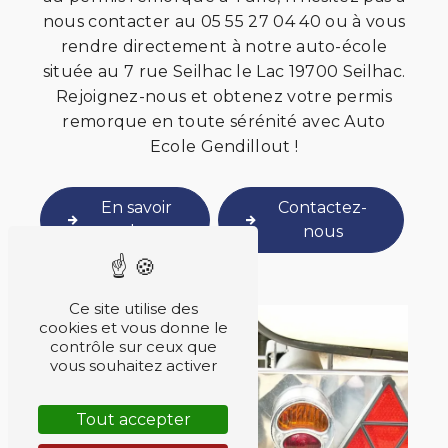
nous contacter au 05 55 27 04 40 ou à vous
rendre directement à notre auto-école
située au 7 rue Seilhac le Lac 19700 Seilhac.
Rejoignez-nous et obtenez votre permis
remorque en toute sérénité avec Auto
Ecole Gendillout !
En savoir
Contactez-
plus
nous
Ce site utilise des
cookies et vous donne le
contrôle sur ceux que
vous souhaitez activer
Tout accepter