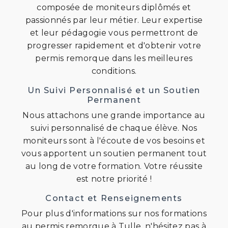
composée de moniteurs diplômés et
passionnés par leur métier. Leur expertise
et leur pédagogie vous permettront de
progresser rapidement et d'obtenir votre
permis remorque dans les meilleures
conditions.
Un Suivi Personnalisé et un Soutien
Permanent
Nous attachons une grande importance au
suivi personnalisé de chaque élève. Nos
moniteurs sont à l'écoute de vos besoins et
vous apportent un soutien permanent tout
au long de votre formation. Votre réussite
est notre priorité !
Contact et Renseignements
Pour plus d'informations sur nos formations
au permis remorque à Tulle, n'hésitez pas à