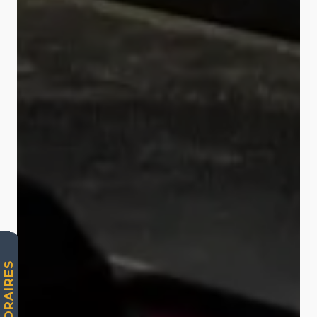
HORAIRES