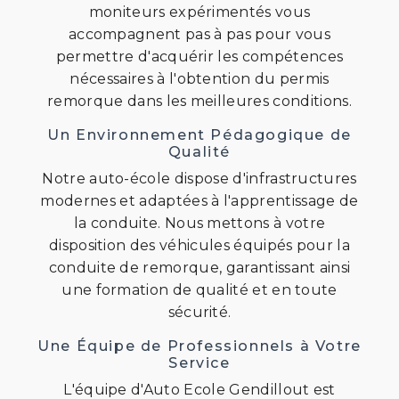
moniteurs expérimentés vous
accompagnent pas à pas pour vous
permettre d'acquérir les compétences
nécessaires à l'obtention du permis
remorque dans les meilleures conditions.
Un Environnement Pédagogique de
Qualité
Notre auto-école dispose d'infrastructures
modernes et adaptées à l'apprentissage de
la conduite. Nous mettons à votre
disposition des véhicules équipés pour la
conduite de remorque, garantissant ainsi
une formation de qualité et en toute
sécurité.
Une Équipe de Professionnels à Votre
Service
L'équipe d'Auto Ecole Gendillout est