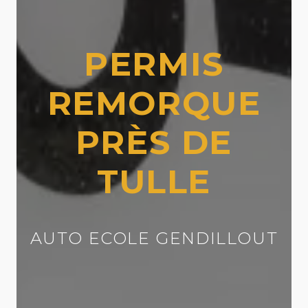
PERMIS
REMORQUE
PRÈS DE
TULLE
AUTO ECOLE GENDILLOUT