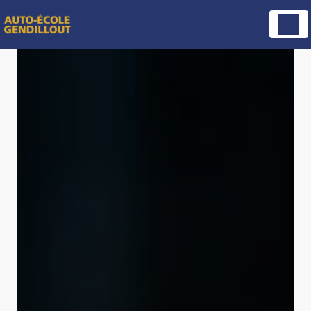
Panneau de gestion des cookies