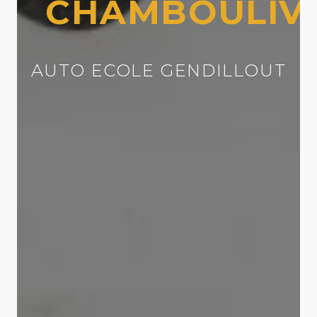
CHAMBOULIV
AUTO ECOLE GENDILLOUT