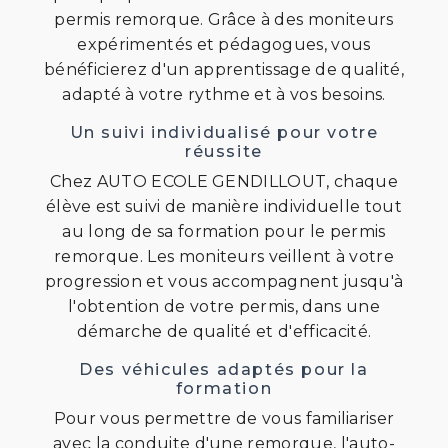
permis remorque. Grâce à des moniteurs
expérimentés et pédagogues, vous
bénéficierez d'un apprentissage de qualité,
adapté à votre rythme et à vos besoins.
Un suivi individualisé pour votre
réussite
Chez AUTO ECOLE GENDILLOUT, chaque
élève est suivi de manière individuelle tout
au long de sa formation pour le permis
remorque. Les moniteurs veillent à votre
progression et vous accompagnent jusqu'à
l'obtention de votre permis, dans une
démarche de qualité et d'efficacité.
Des véhicules adaptés pour la
formation
Pour vous permettre de vous familiariser
avec la conduite d'une remorque, l'auto-