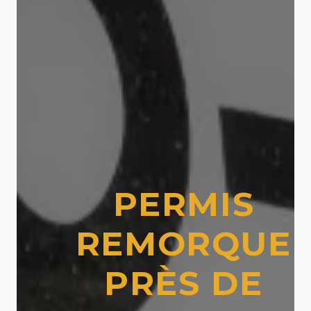
PERMIS
REMORQUE
PRÈS DE