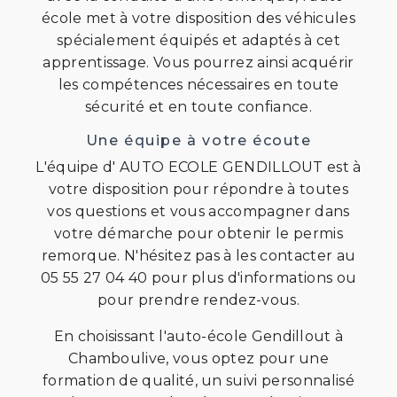
école met à votre disposition des véhicules
spécialement équipés et adaptés à cet
apprentissage. Vous pourrez ainsi acquérir
les compétences nécessaires en toute
sécurité et en toute confiance.
Une équipe à votre écoute
L'équipe d' AUTO ECOLE GENDILLOUT est à
votre disposition pour répondre à toutes
vos questions et vous accompagner dans
votre démarche pour obtenir le permis
remorque. N'hésitez pas à les contacter au
05 55 27 04 40 pour plus d'informations ou
pour prendre rendez-vous.
En choisissant l'auto-école Gendillout à
Chamboulive, vous optez pour une
formation de qualité, un suivi personnalisé