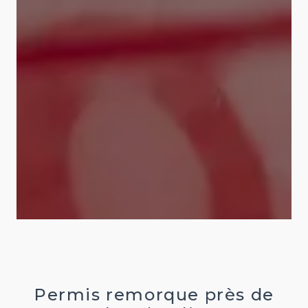
Permis remorque près de