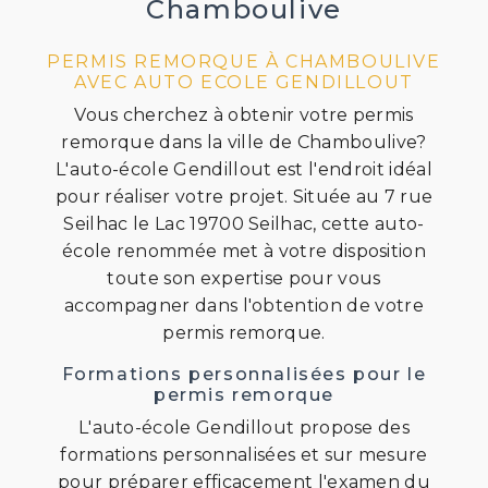
Chamboulive
PERMIS REMORQUE À CHAMBOULIVE
AVEC AUTO ECOLE GENDILLOUT
Vous cherchez à obtenir votre permis
remorque dans la ville de Chamboulive?
L'auto-école Gendillout est l'endroit idéal
pour réaliser votre projet. Située au 7 rue
Seilhac le Lac 19700 Seilhac, cette auto-
école renommée met à votre disposition
toute son expertise pour vous
accompagner dans l'obtention de votre
permis remorque.
Formations personnalisées pour le
permis remorque
L'auto-école Gendillout propose des
formations personnalisées et sur mesure
pour préparer efficacement l'examen du