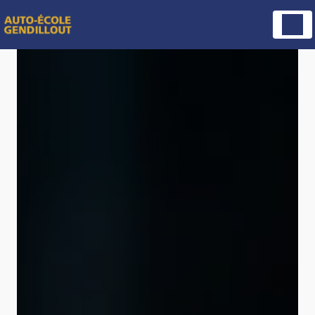
Panneau de gestion des cookies