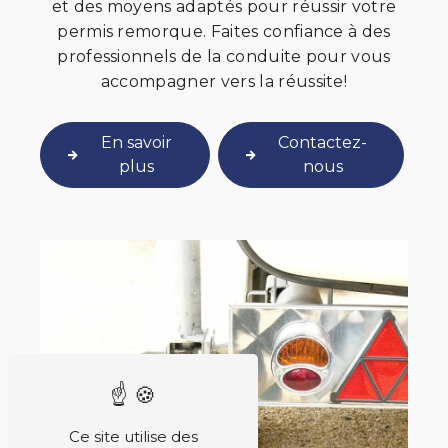
et des moyens adaptés pour réussir votre
permis remorque. Faites confiance à des
professionnels de la conduite pour vous
accompagner vers la réussite!
En savoir
Contactez-
plus
nous
Ce site utilise des