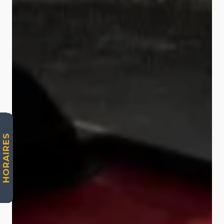
HORAIRES