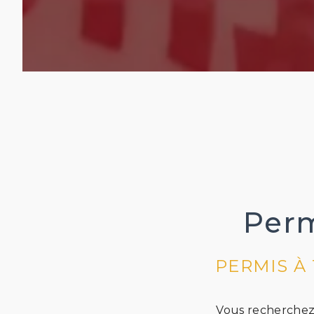
Perm
PERMIS À
Vous recherchez 