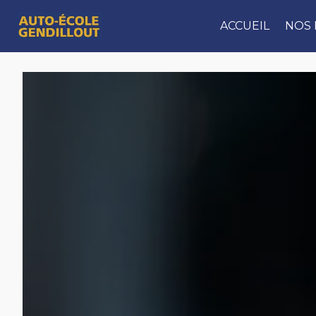
Panneau de gestion des cookies
ACCUEIL
NOS