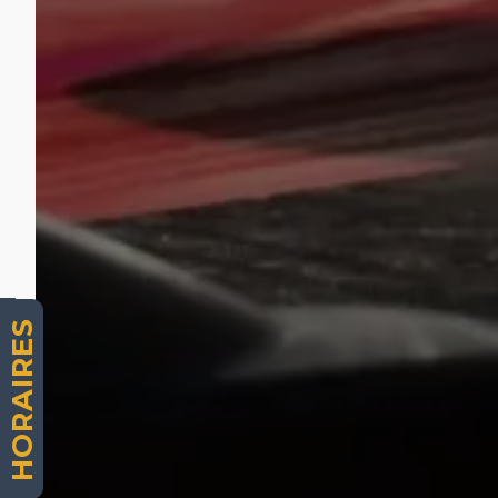
HORAIRES